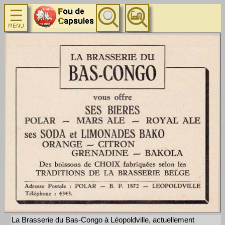
La Brasserie du Bas-Congo à Léopoldville, actuellement