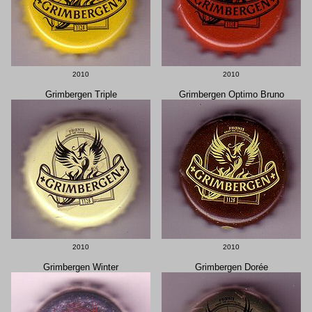
2010
2010
Grimbergen Triple
Grimbergen Optimo Bruno
2010
2010
Grimbergen Winter
Grimbergen Dorée