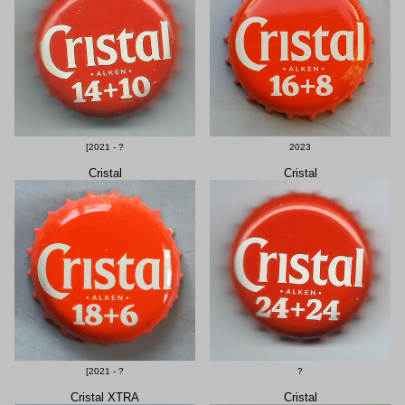
[2021 - ?
2023
Cristal
Cristal
[2021 - ?
?
Cristal XTRA
Cristal