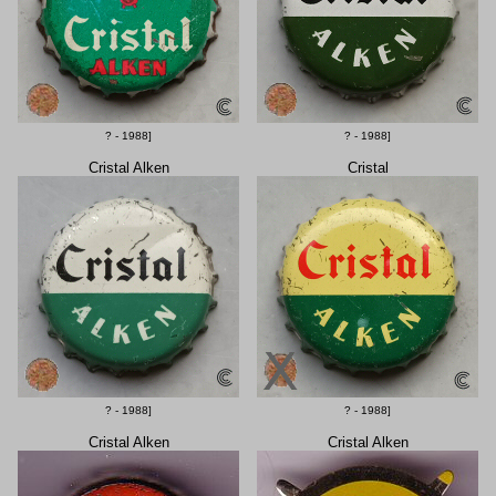
? - 1988]
? - 1988]
Cristal Alken
Cristal
? - 1988]
? - 1988]
Cristal Alken
Cristal Alken