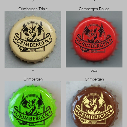
?
?
Grimbergen Triple
Grimbergen Rouge
2018
?
Grimbergen
Grimbergen