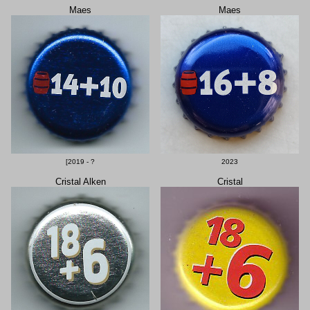
Maes
Maes
[2019 - ?
2023
Cristal Alken
Cristal