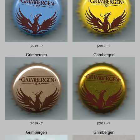
[2019 - ?
[2019 - ?
Grimbergen
Grimbergen
[2019 - ?
[2019 - ?
Grimbergen
Grimbergen