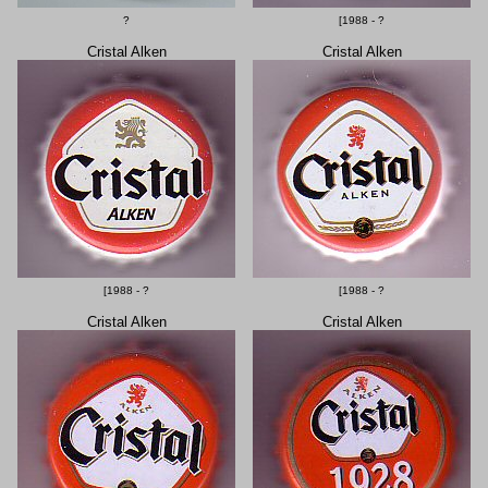
?
[1988 - ?
Cristal Alken
Cristal Alken
[1988 - ?
[1988 - ?
Cristal Alken
Cristal Alken