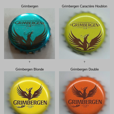
Grimbergen
Grimbergen Caractère Houblon
?
?
Grimbergen Blonde
Grimbergen Double