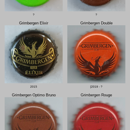
?
?
Grimbergen Elixir
Grimbergen Double
2015
[2019 - ?
Grimbergen Optimo Bruno
Grimbergen Rouge