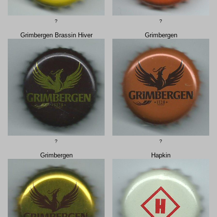
?
?
Grimbergen Brassin Hiver
Grimbergen
?
?
Grimbergen
Hapkin