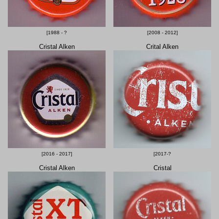
[1988 - ?
[2008 - 2012]
Cristal Alken
Crital Alken
[2016 - 2017]
[2017-?
Cristal Alken
Cristal