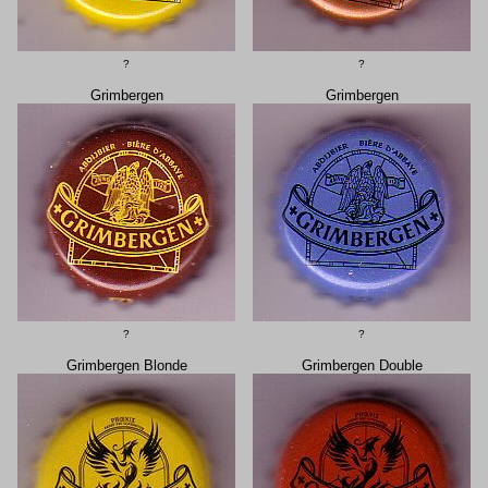
?
?
Grimbergen
Grimbergen
?
?
Grimbergen Blonde
Grimbergen Double