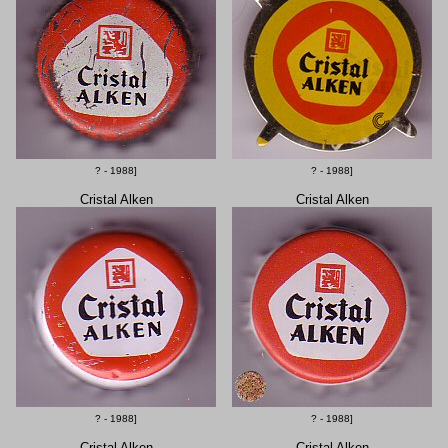
? - 1988]
? - 1988]
Cristal Alken
Cristal Alken
? - 1988]
? - 1988]
Cristal Alken
Cristal Alken