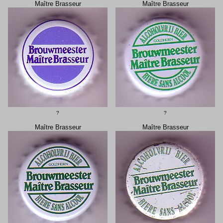
Maître Brasseur
Maître Brasseur
?
?
Maître Brasseur
Maître Brasseur