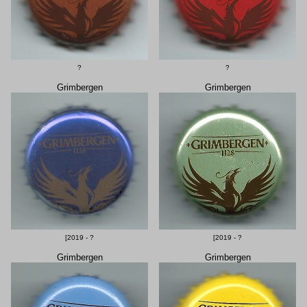
?
?
Grimbergen
Grimbergen
[2019 - ?
[2019 - ?
Grimbergen
Grimbergen