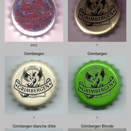
2012
?
Grimbergen
Grimbergen
?
?
Grimbergen blanche d'été
Grimbergen Blonde