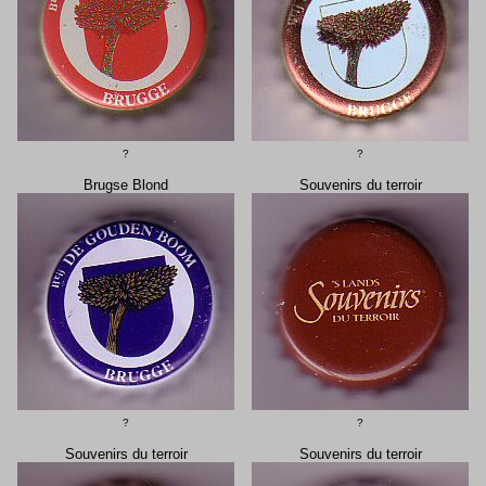
?
?
Brugse Blond
Souvenirs du terroir
?
?
Souvenirs du terroir
Souvenirs du terroir