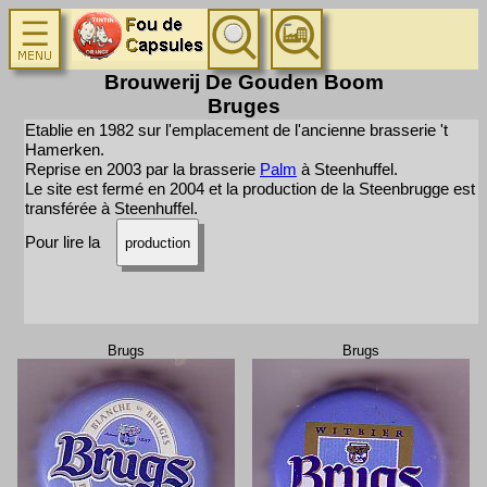
Brouwerij De Gouden Boom
Bruges
Etablie en 1982 sur l'emplacement de l'ancienne brasserie 't
Hamerken.
Reprise en 2003 par la brasserie
Palm
à Steenhuffel.
Le site est fermé en 2004 et la production de la Steenbrugge est
transférée à Steenhuffel.
Pour lire la
production
Brugs
Brugs