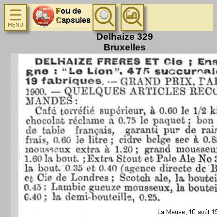
Delhaize 329
Bruxelles