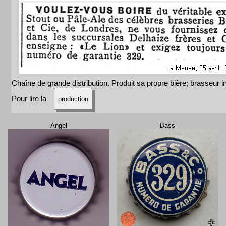
Chaîne de grande distribution. Produit sa propre bière; brasseur 
Pour lire la
production
Angel
Bass