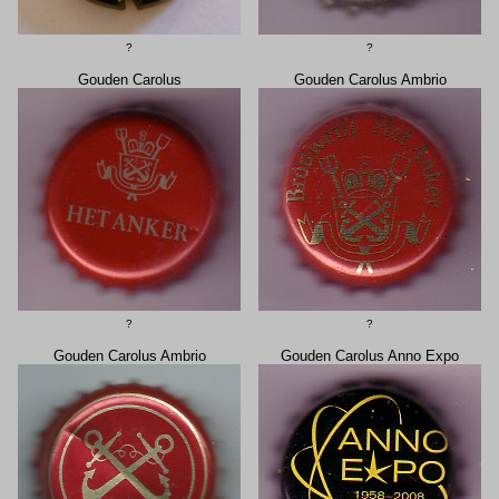
?
?
Gouden Carolus
Gouden Carolus Ambrio
?
?
Gouden Carolus Ambrio
Gouden Carolus Anno Expo