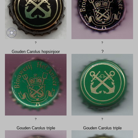
?
?
Gouden Carolus hopsinjoor
?
?
?
Gouden Carolus triple
Gouden Carolus triple