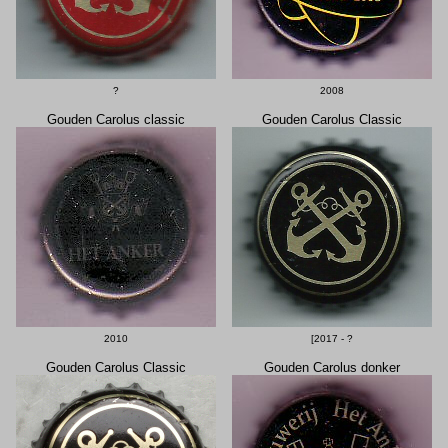
?
2008
Gouden Carolus classic
Gouden Carolus Classic
2010
[2017 - ?
Gouden Carolus Classic
Gouden Carolus donker