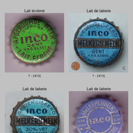
Lait écrémé
Lait de laiterie
? - 1973]
? - 1973]
Lait de laiterie
Lait de laiterie