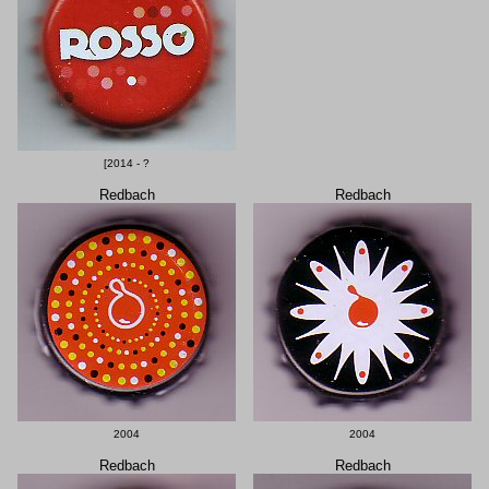
[2014 - ?
Redbach
Redbach
2004
2004
Redbach
Redbach