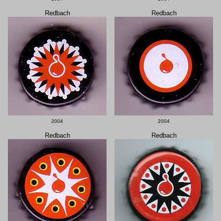
Redbach
Redbach
2004
2004
Redbach
Redbach