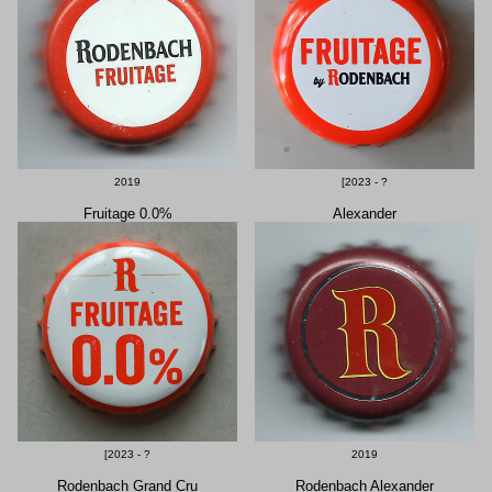
2019
[2023 - ?
Fruitage 0.0%
Alexander
[2023 - ?
2019
Rodenbach Grand Cru
Rodenbach Alexander