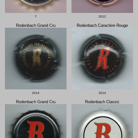
?
2012
Rodenbach Grand Cru
Rodenbach Caractère Rouge
2014
2014
Rodenbach Grand Cru
Rodenbach Classic