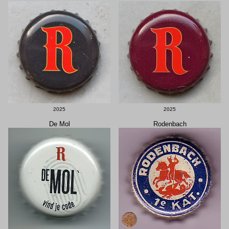
2025
2025
De Mol
Rodenbach