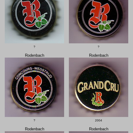
?
?
Rodenbach
Rodenbach
?
2004
Rodenbach
Rodenbach