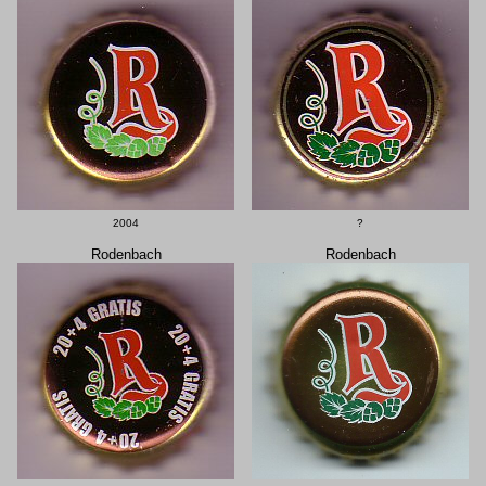
2004
?
Rodenbach
Rodenbach