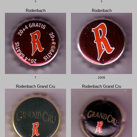
?
?
Rodenbach
Rodenbach
?
2008
Rodenbach Grand Cru
Rodenbach Grand Cru