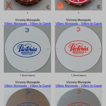
?
?
Victoria Monopole
Victoria Monopole
Villers Monopole - Villers-le-Gamb
Villers Monopole - Villers-le-Gamb
? (fond blanc)
? (fond blanc)
Victoria Monopole
Victoria Monopole
Villers Monopole - Villers-le-Gamb
Villers Monopole - Villers-le-Gamb