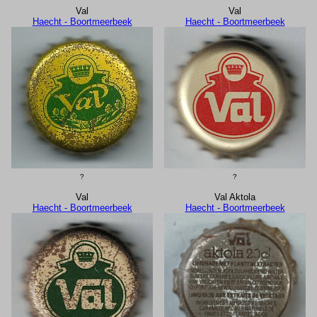
Val
Val
Haecht - Boortmeerbeek
Haecht - Boortmeerbeek
?
?
Val
Val Aktola
Haecht - Boortmeerbeek
Haecht - Boortmeerbeek