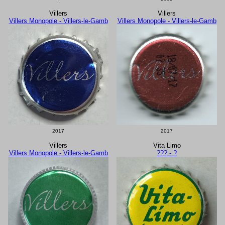
Villers
Villers
Villers Monopole - Villers-le-Gamb
Villers Monopole - Villers-le-Gamb
2017
2017
Villers
Vita Limo
Villers Monopole - Villers-le-Gamb
??? - ?