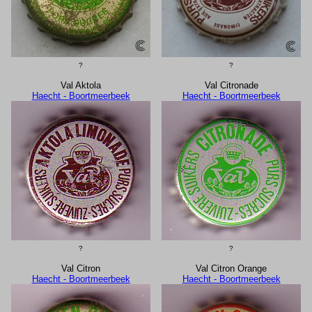
?
?
Val Aktola
Val Citronade
Haecht - Boortmeerbeek
Haecht - Boortmeerbeek
?
?
Val Citron
Val Citron Orange
Haecht - Boortmeerbeek
Haecht - Boortmeerbeek