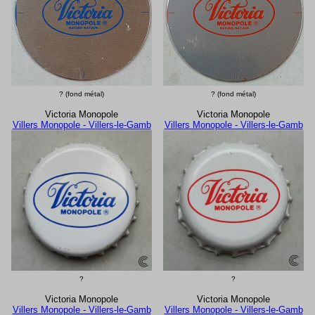
? (fond métal)
? (fond métal)
Victoria Monopole
Victoria Monopole
Villers Monopole - Villers-le-Gamb
Villers Monopole - Villers-le-Gamb
?
?
Victoria Monopole
Victoria Monopole
Villers Monopole - Villers-le-Gamb
Villers Monopole - Villers-le-Gamb