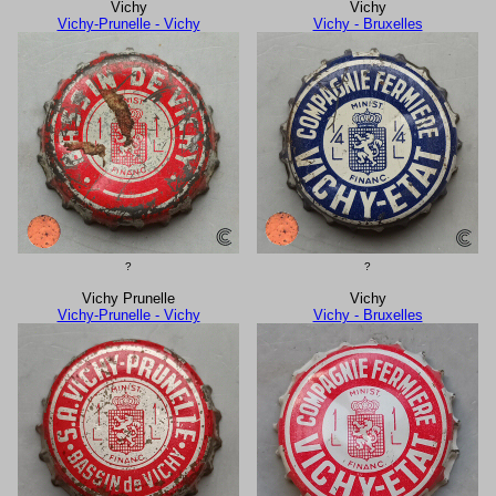
Vichy
Vichy
Vichy-Prunelle - Vichy
Vichy - Bruxelles
?
?
Vichy Prunelle
Vichy
Vichy-Prunelle - Vichy
Vichy - Bruxelles