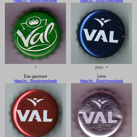
Haecht - Boortmeerbeek
Haecht - Boortmeerbeek
?
[2012 - ?
Eau gazeuse
Lime
Haecht - Boortmeerbeek
Haecht - Boortmeerbeek