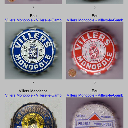
?
?
Eau
Eau
Villers Monopole - Villers-le-Gamb
Villers Monopole - Villers-le-Gamb
?
?
Villers Mandarine
Eau
Villers Monopole - Villers-le-Gamb
Villers Monopole - Villers-le-Gamb