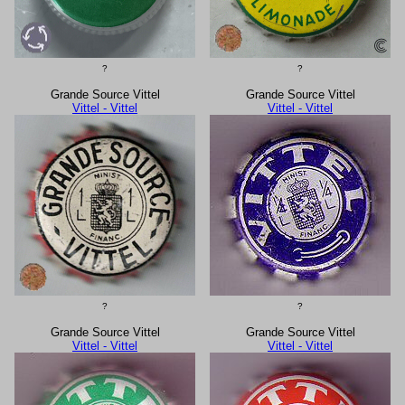
?
?
Grande Source Vittel
Grande Source Vittel
Vittel - Vittel
Vittel - Vittel
?
?
Grande Source Vittel
Grande Source Vittel
Vittel - Vittel
Vittel - Vittel