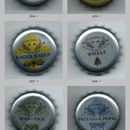
[2018 - ?
[2019 - ?
[2017 - ?
[2018 - ?