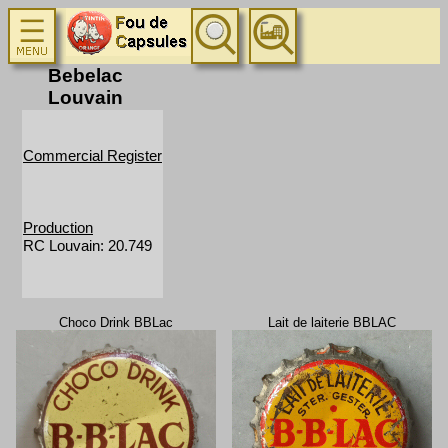
Bebelac
Louvain
Commercial Register
Production
RC Louvain: 20.749
Choco Drink BBLac
Lait de laiterie BBLAC