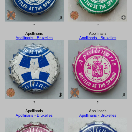
?
?
Apollinaris
Apollinaris
Apollinaris - Bruxelles
Apollinaris - Bruxelles
?
?
Apollinaris
Apollinaris
Apollinaris - Bruxelles
Apollinaris - Bruxelles