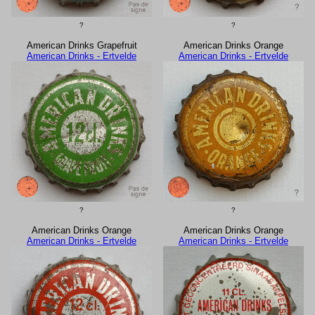
?
?
American Drinks Grapefruit
American Drinks Orange
American Drinks - Ertvelde
American Drinks - Ertvelde
?
?
American Drinks Orange
American Drinks Orange
American Drinks - Ertvelde
American Drinks - Ertvelde