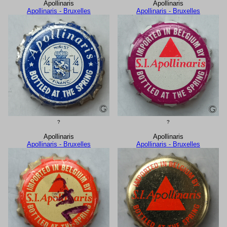
Apollinaris
Apollinaris
Apollinaris - Bruxelles
Apollinaris - Bruxelles
?
?
Apollinaris
Apollinaris
Apollinaris - Bruxelles
Apollinaris - Bruxelles