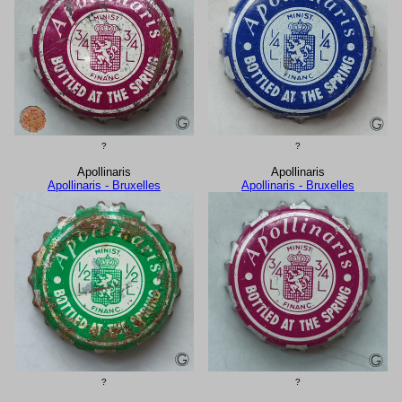
?
?
Apollinaris
Apollinaris
Apollinaris - Bruxelles
Apollinaris - Bruxelles
?
?