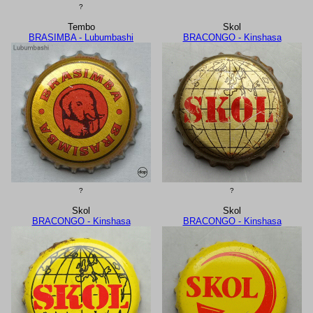
?
Tembo
Skol
BRASIMBA - Lubumbashi
BRACONGO - Kinshasa
?
?
Skol
Skol
BRACONGO - Kinshasa
BRACONGO - Kinshasa