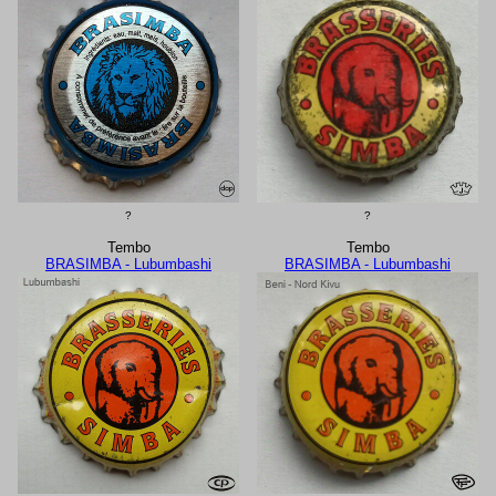
?
?
Tembo
Tembo
BRASIMBA - Lubumbashi
BRASIMBA - Lubumbashi