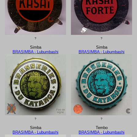
?
?
Simba
Simba
BRASIMBA - Lubumbashi
BRASIMBA - Lubumbashi
?
?
Simba
Tembo
BRASIMBA - Lubumbashi
BRASIMBA - Lubumbashi