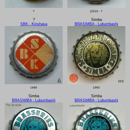
?
[2019 - ?
?
Simba
SBK - Kinshasa
BRASIMBA - Lubumbashi
1988
1960
Simba
Simba
BRASIMBA - Lubumbashi
BRASIMBA - Lubumbashi