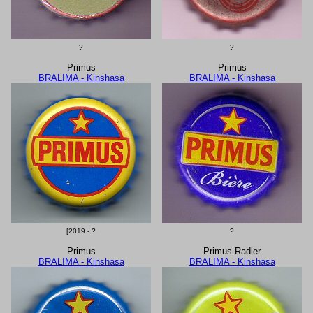
?
?
Primus
Primus
BRALIMA - Kinshasa
BRALIMA - Kinshasa
[2019 - ?
?
Primus
Primus Radler
BRALIMA - Kinshasa
BRALIMA - Kinshasa