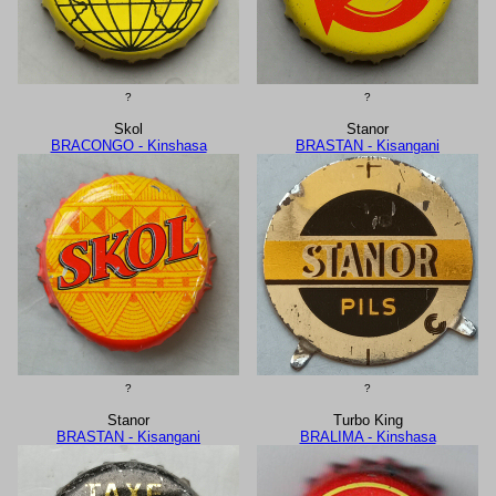
?
?
Skol
Stanor
BRACONGO - Kinshasa
BRASTAN - Kisangani
?
?
Stanor
Turbo King
BRASTAN - Kisangani
BRALIMA - Kinshasa