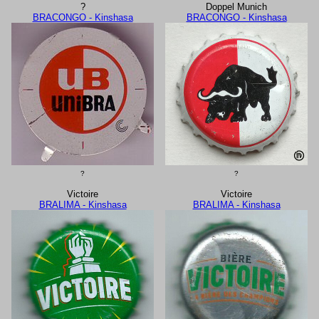
?
Doppel Munich
BRACONGO - Kinshasa
BRACONGO - Kinshasa
?
?
Victoire
Victoire
BRALIMA - Kinshasa
BRALIMA - Kinshasa