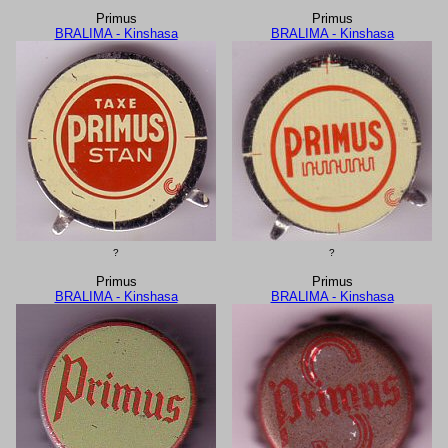
Primus
Primus
BRALIMA - Kinshasa
BRALIMA - Kinshasa
?
?
Primus
Primus
BRALIMA - Kinshasa
BRALIMA - Kinshasa