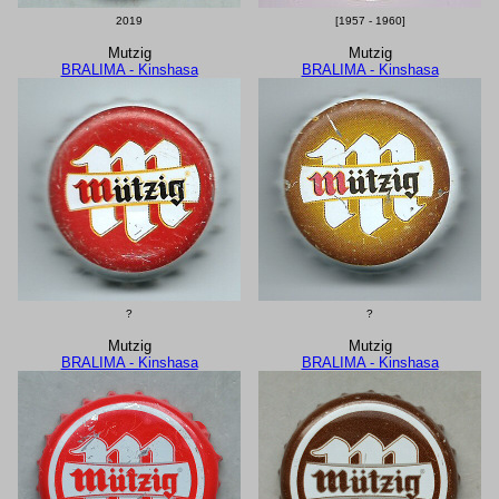
2019
[1957 - 1960]
Mutzig
Mutzig
BRALIMA - Kinshasa
BRALIMA - Kinshasa
?
?
Mutzig
Mutzig
BRALIMA - Kinshasa
BRALIMA - Kinshasa