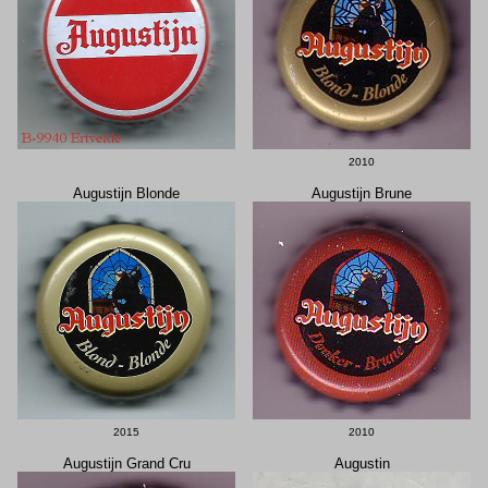
2010
Augustijn Blonde
Augustijn Brune
2015
2010
Augustijn Grand Cru
Augustin