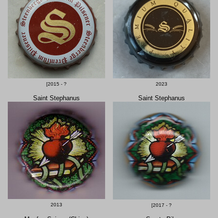
[2015 - ?
2023
Saint Stephanus
Saint Stephanus
2013
[2017 - ?