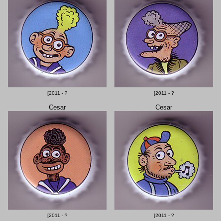
[2011 - ?
[2011 - ?
Cesar
Cesar
[2011 - ?
[2011 - ?