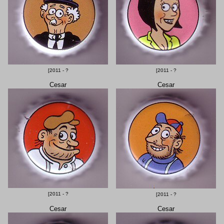
[2011 - ?
[2011 - ?
Cesar
Cesar
[2011 - ?
[2011 - ?
Cesar
Cesar