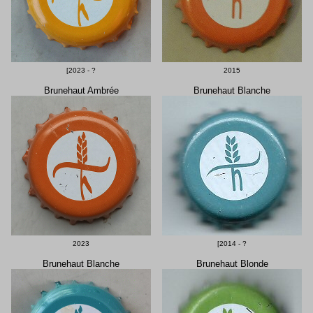
[2023 - ?
2015
Brunehaut Ambrée
Brunehaut Blanche
2023
[2014 - ?
Brunehaut Blanche
Brunehaut Blonde