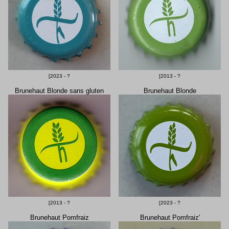
[2023 - ?
[2013 - ?
Brunehaut Blonde sans gluten
Brunehaut Blonde
[2013 - ?
[2023 - ?
Brunehaut Pomfraiz
Brunehaut Pomfraiz'