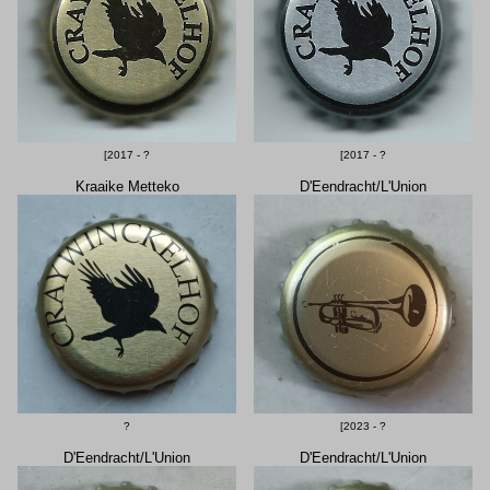
[2017 - ?
[2017 - ?
Kraaike Metteko
D'Eendracht/L'Union
?
[2023 - ?
D'Eendracht/L'Union
D'Eendracht/L'Union