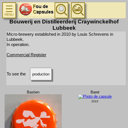
Bouwerij en Distilleerderij Craywinckelhof
Lubbeek
Micro-brewery established in 2010 by Louis Schrevens in
Lubbeek.
In operation.
Commercial Register
To see the
production
Bastien
Baret
2023