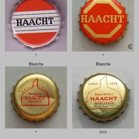
?
?
Blanche
Blanche
?
2010