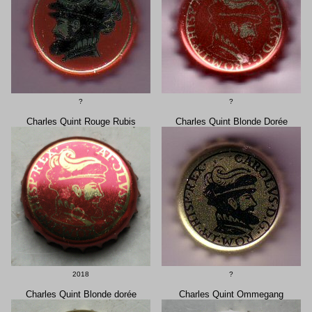
?
?
Charles Quint Rouge Rubis
Charles Quint Blonde Dorée
2018
?
Charles Quint Blonde dorée
Charles Quint Ommegang