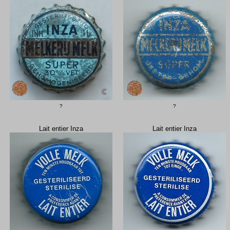
?
?
Lait entier Inza
Lait entier Inza