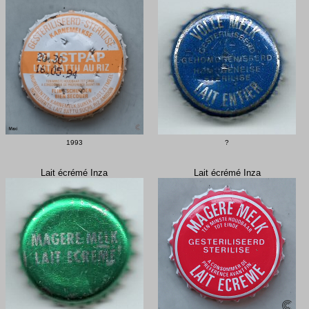
1993
?
Lait écrémé Inza
Lait écrémé Inza