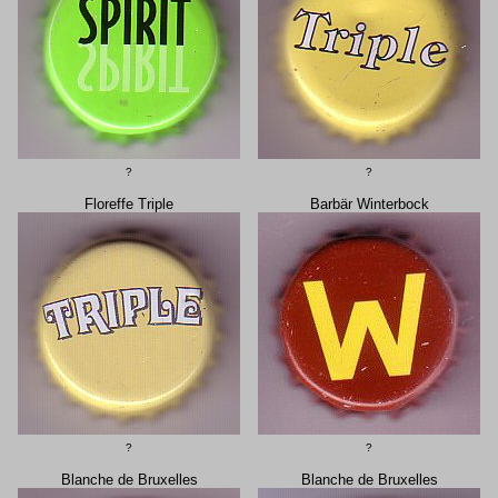
?
?
Floreffe Triple
Barbär Winterbock
?
?
Blanche de Bruxelles
Blanche de Bruxelles