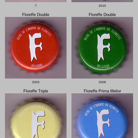
?
2010
Floreffe Double
Floreffe Double
2003
2008
Floreffe Triple
Floreffe Prima Melior