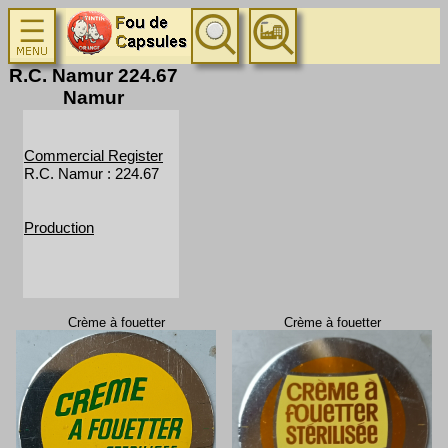
R.C. Namur 224.67
Namur
Commercial Register
R.C. Namur : 224.67
Production
Crème à fouetter
Crème à fouetter